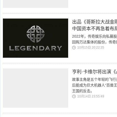
出品《哥斯拉大战金
中国资本不再急着布
2022年，传奇娱乐向私募
回购万达集体的股份，传奇
10月15日 20:22:35
亨利·卡维尔将出演《
故事主角是五个年轻的飞行
后能成为巨大机器人“百兽
王国的反击。
10月14日 23:55:49