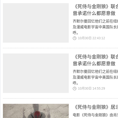
《死侍与金刚狼》联
曾承诺什么都愿意做
齐默尔曼回忆他们之前在纽
及漫威电影宇宙中美国队长
呼。
10月30日 22:43:12
《死侍与金刚狼》联
曾承诺什么都愿意做
齐默尔曼回忆他们之前在纽
及漫威电影宇宙中美国队长
呼。
10月30日 14:55:29
《死侍与金刚狼》居
电影《死侍与金刚狼》由肖恩