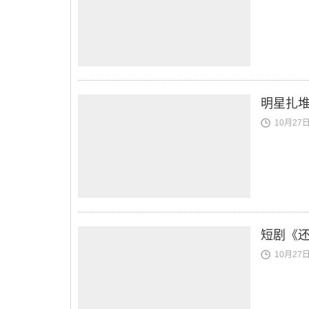
明星扎堆
10月27日 
短剧《
10月27日 