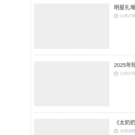
明星扎堆
11月27日 
2025
11月27日 
《太奶
10月30日 