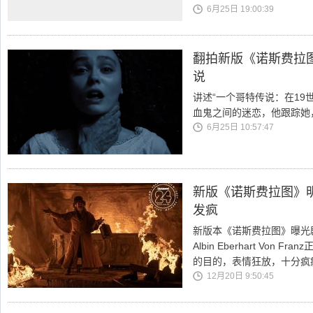
6月25日 19:00:39
翻拍新版《诺斯费拉图
说
讲述“一个哥特传说：在1
血鬼之间的迷恋，他跟踪她
6月25日 10:57:47
新版《诺斯费拉图》明
发疯
新版本《诺斯费拉图》曝光
Albin Eberhart V
的目的，表情狂放，十分疯
12月20日 9:50:45