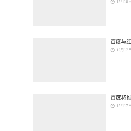
12月18日 
百度与红
12月17日 
百度将推
12月17日 