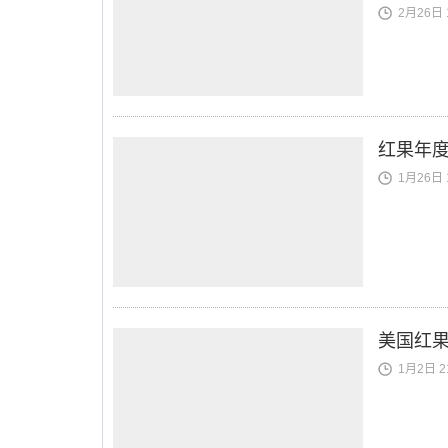
2月26日 1
红果年度
1月26日 1
美国红果短
1月2日 21