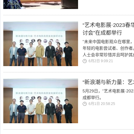
“艺术电影展·202
讨会”在成都举行
“未来中国电影观众在哪里
年轻的电影尝试者、创作者
人士会非常珍惜并且呵护其
6月2日 9:09:21
“新浪潮与新力量：艺
5月29日，“艺术电影展·2
成都举行。
6月1日 20:58:25