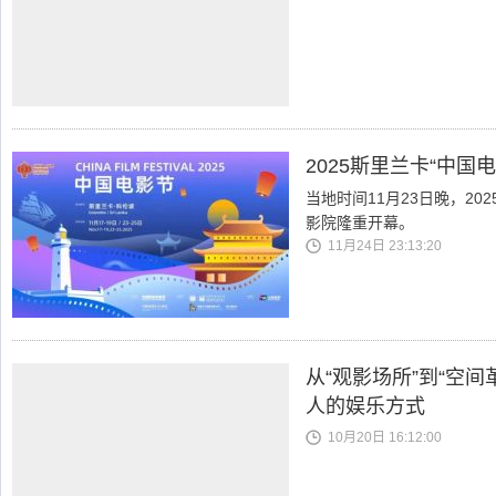
2025斯里兰卡“中
当地时间11月23日晚，2
影院隆重开幕。
11月24日 23:13:20
从“观影场所”到“空
人的娱乐方式
10月20日 16:12:00