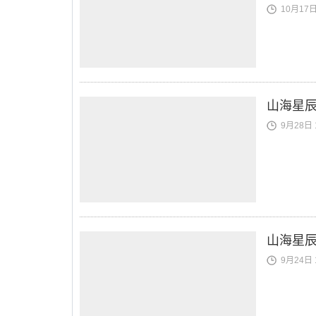
10月17日 
山海星辰
9月28日 1
山海星辰
9月24日 1