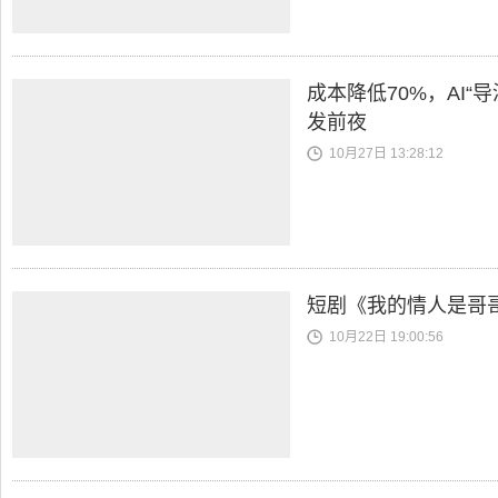
成本降低70%，AI“
发前夜
10月27日 13:28:12
短剧《我的情人是哥
10月22日 19:00:56