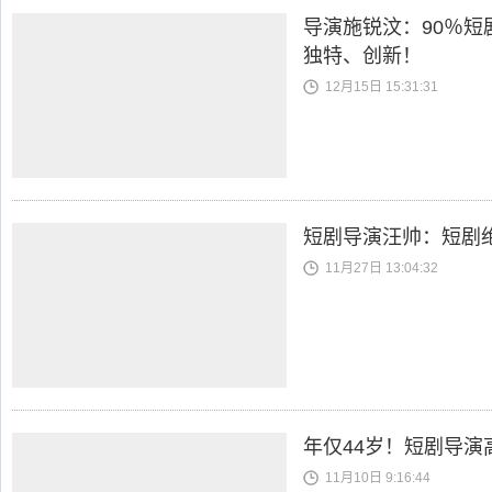
导演施锐汶：90％
独特、创新！
12月15日 15:31:31
短剧导演汪帅：短剧
11月27日 13:04:32
年仅44岁！短剧导演
11月10日 9:16:44