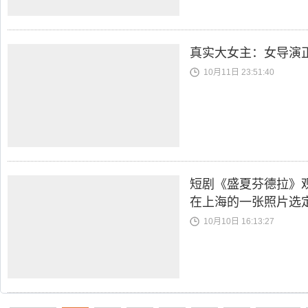
真实大女主：女导演
10月11日 23:51:40
短剧《盛夏芬德拉》
在上海的一张照片选
10月10日 16:13:27