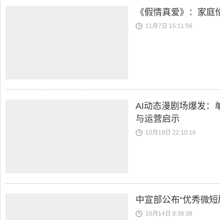
《假情真爱》：家庭
11月7日 15:11:56
AI动态漫剧场爆发：
与运营启示
10月19日 22:10:16
中宣部公布“优秀微短
10月14日 8:38:38