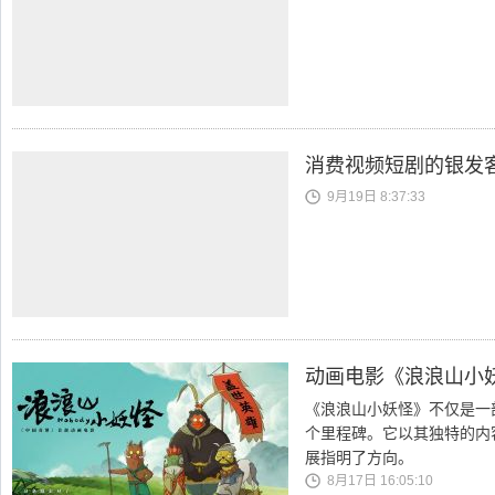
消费视频短剧的银发
9月19日 8:37:33
动画电影《浪浪山小
《浪浪山小妖怪》不仅是一
个里程碑。它以其独特的内
展指明了方向。
8月17日 16:05:10