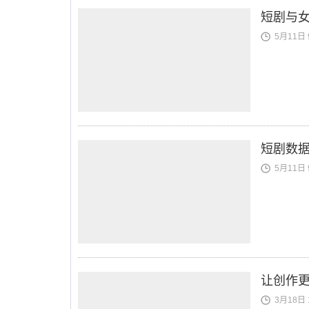
短剧与
5月11日 9
短剧数据
5月11日 9
让创作更
3月18日 1