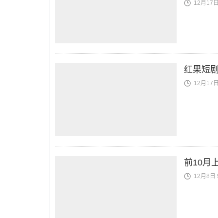
12月17日 
红果短剧
12月17日 
前10月
12月8日 9