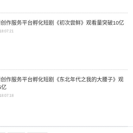
创作服务平台孵化短剧《初次尝鲜》观看量突破10亿
8:07:21
剧创作服务平台孵化短剧《东北年代之我的大腰子》观
5亿
8:07:18