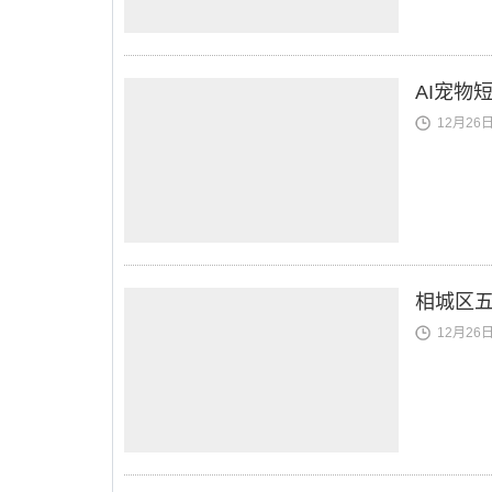
AI宠物
12月26日 
相城区五
12月26日 