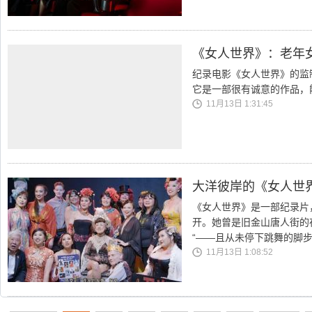
《女人世界》：老年
纪录电影《女人世界》的监
它是一部很有诚意的作品，
11月13日 1:31:45
大洋彼岸的《女人世
《女人世界》是一部纪录片，
开。她曾是旧金山唐人街的
“——且从未停下跳舞的脚
11月13日 1:08:52