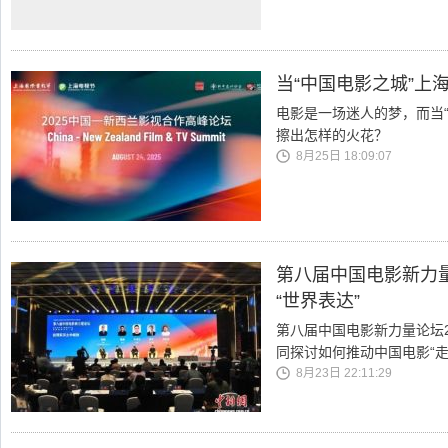
当“中国电影之城”上
电影是一场迷人的梦，而当“
擦出怎样的火花？
8月25日 18:09:07
第八届中国电影新力
“世界表达”
第八届中国电影新力量论坛
同探讨如何推动中国电影“走
8月23日 22:11:29